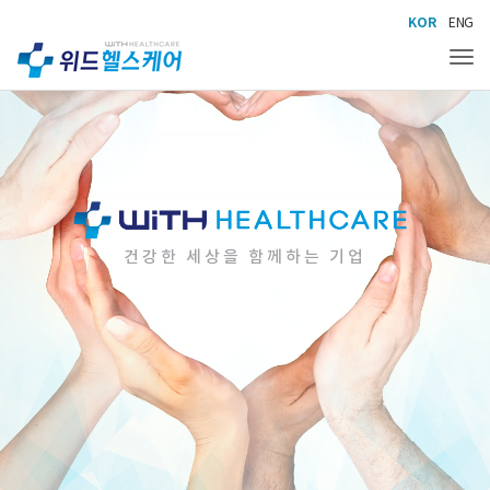
KOR
ENG
Tog
건강한 세상을 함께하는 기업