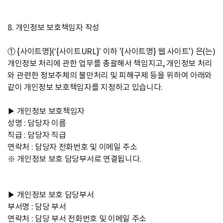
8. 개인정보 보호책임자 작성
① {사이트명}(‘{사이트URL}’ 이하 '{사이트명} 웹 사이트') 은(는)
개인정보 처리에 관한 업무를 총괄해서 책임지고, 개인정보 처리
와 관련한 정보주체의 불만처리 및 피해구제 등을 위하여 아래와
같이 개인정보 보호책임자를 지정하고 있습니다.
▶ 개인정보 보호책임자
성명 : 담당자 이름
직급 : 담당자 직급
연락처 : 담당자 전화번호 및 이메일 주소
※ 개인정보 보호 담당부서로 연결됩니다.
▶ 개인정보 보호 담당부서
부서명 : 담당 부서
연락처 : 담당 부서 전화번호 및 이메일 주소