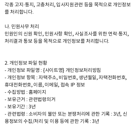
각종 고지·통지, 고충처리, 입사지원관련 등을 목적으로 개인정보
를 처리합니다.
나. 민원사무 처리
민원인의 신원 확인, 민원사항 확인, 사실조사를 위한 연락·통지,
처리결과 통보 등을 목적으로 개인정보를 처리합니다.
2. 개인정보 파일 현황
- 개인정보 파일명 : {사이트명} 개인정보처리방침
- 개인정보 항목 : 자택주소, 비밀번호, 생년월일, 자택전화번호,
휴대전화번호, 이름, 이메일, 접속 IP 정보
- 수집방법 : 홈페이지
- 보유근거 : 관련법령의거
- 보유기간 : 3년
- 관련법령 : 소비자의 불만 또는 분쟁처리에 관한 기록 : 3년, 신
용정보의 수집/처리 및 이용 등에 관한 기록 : 3년