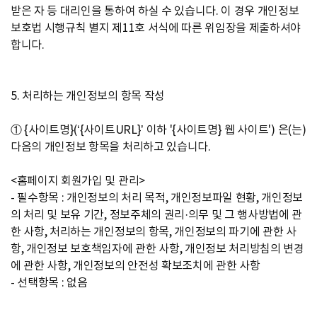
받은 자 등 대리인을 통하여 하실 수 있습니다. 이 경우 개인정보
보호법 시행규칙 별지 제11호 서식에 따른 위임장을 제출하셔야
합니다.
5. 처리하는 개인정보의 항목 작성
① {사이트명}(‘{사이트URL}’ 이하 '{사이트명} 웹 사이트') 은(는)
다음의 개인정보 항목을 처리하고 있습니다.
<홈페이지 회원가입 및 관리>
- 필수항목 : 개인정보의 처리 목적, 개인정보파일 현황, 개인정보
의 처리 및 보유 기간, 정보주체의 권리·의무 및 그 행사방법에 관
한 사항, 처리하는 개인정보의 항목, 개인정보의 파기에 관한 사
항, 개인정보 보호책임자에 관한 사항, 개인정보 처리방침의 변경
에 관한 사항, 개인정보의 안전성 확보조치에 관한 사항
- 선택항목 : 없음