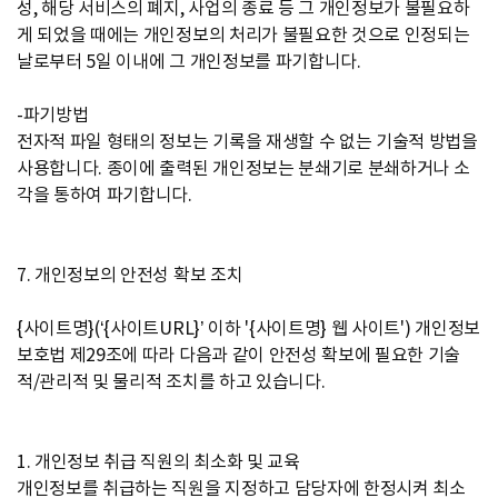
성, 해당 서비스의 폐지, 사업의 종료 등 그 개인정보가 불필요하
게 되었을 때에는 개인정보의 처리가 불필요한 것으로 인정되는
날로부터 5일 이내에 그 개인정보를 파기합니다.
-파기방법
전자적 파일 형태의 정보는 기록을 재생할 수 없는 기술적 방법을
사용합니다. 종이에 출력된 개인정보는 분쇄기로 분쇄하거나 소
각을 통하여 파기합니다.
7. 개인정보의 안전성 확보 조치
{사이트명}(‘{사이트URL}’ 이하 '{사이트명} 웹 사이트') 개인정보
보호법 제29조에 따라 다음과 같이 안전성 확보에 필요한 기술
적/관리적 및 물리적 조치를 하고 있습니다.
1. 개인정보 취급 직원의 최소화 및 교육
개인정보를 취급하는 직원을 지정하고 담당자에 한정시켜 최소