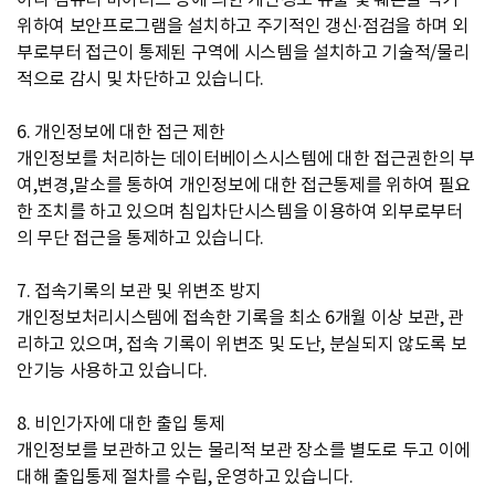
이나 컴퓨터 바이러스 등에 의한 개인정보 유출 및 훼손을 막기
위하여 보안프로그램을 설치하고 주기적인 갱신·점검을 하며 외
부로부터 접근이 통제된 구역에 시스템을 설치하고 기술적/물리
적으로 감시 및 차단하고 있습니다.
6. 개인정보에 대한 접근 제한
개인정보를 처리하는 데이터베이스시스템에 대한 접근권한의 부
여,변경,말소를 통하여 개인정보에 대한 접근통제를 위하여 필요
한 조치를 하고 있으며 침입차단시스템을 이용하여 외부로부터
의 무단 접근을 통제하고 있습니다.
7. 접속기록의 보관 및 위변조 방지
개인정보처리시스템에 접속한 기록을 최소 6개월 이상 보관, 관
리하고 있으며, 접속 기록이 위변조 및 도난, 분실되지 않도록 보
안기능 사용하고 있습니다.
8. 비인가자에 대한 출입 통제
개인정보를 보관하고 있는 물리적 보관 장소를 별도로 두고 이에
대해 출입통제 절차를 수립, 운영하고 있습니다.