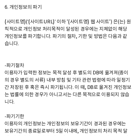
6. 개인정보의 파기
{사이트명}(‘{사이트URL}’ 이하 '{사이트명} 웹 사이트') 은(는) 원
칙적으로 개인정보 처리목적이 달성된 경우에는 지체없이 해당
개인정보를 파기합니다. 파기의 절차, 기한 및 방법은 다음과 같
습니다.
-파기절차
이용자가 입력한 정보는 목적 달성 후 별도의 DB에 옮겨져(종이
의 경우 별도의 서류) 내부 방침 및 기타 관련 법령에 따라 일정기
간 저장된 후 혹은 즉시 파기됩니다. 이 때, DB로 옮겨진 개인정보
는 법률에 의한 경우가 아니고서는 다른 목적으로 이용되지 않습
니다.
-파기기한
이용자의 개인정보는 개인정보의 보유기간이 경과된 경우에는
보유기간의 종료일로부터 5일 이내에, 개인정보의 처리 목적 달