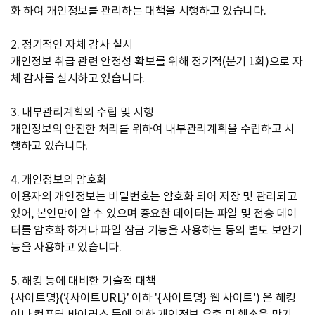
화 하여 개인정보를 관리하는 대책을 시행하고 있습니다.
2. 정기적인 자체 감사 실시
개인정보 취급 관련 안정성 확보를 위해 정기적(분기 1회)으로 자
체 감사를 실시하고 있습니다.
3. 내부관리계획의 수립 및 시행
개인정보의 안전한 처리를 위하여 내부관리계획을 수립하고 시
행하고 있습니다.
4. 개인정보의 암호화
이용자의 개인정보는 비밀번호는 암호화 되어 저장 및 관리되고
있어, 본인만이 알 수 있으며 중요한 데이터는 파일 및 전송 데이
터를 암호화 하거나 파일 잠금 기능을 사용하는 등의 별도 보안기
능을 사용하고 있습니다.
5. 해킹 등에 대비한 기술적 대책
{사이트명}(‘{사이트URL}’ 이하 '{사이트명} 웹 사이트') 은 해킹