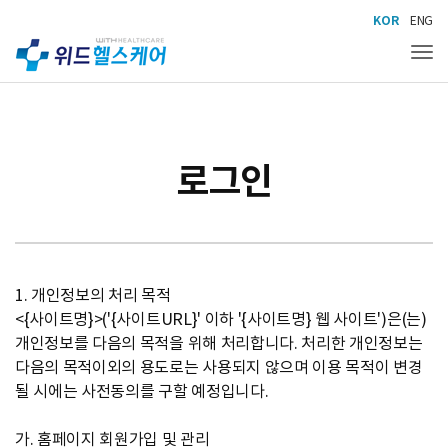
KOR
ENG
Tog
로그인
1. 개인정보의 처리 목적
<{사이트명}>('{사이트URL}' 이하 '{사이트명} 웹 사이트')은(는)
개인정보를 다음의 목적을 위해 처리합니다. 처리한 개인정보는
다음의 목적이외의 용도로는 사용되지 않으며 이용 목적이 변경
될 시에는 사전동의를 구할 예정입니다.
가. 홈페이지 회원가입 및 관리